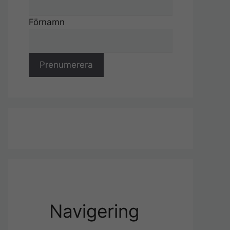
Förnamn
Navigering