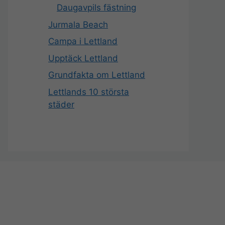
Daugavpils fästning
Jurmala Beach
Campa i Lettland
Upptäck Lettland
Grundfakta om Lettland
Lettlands 10 största
städer