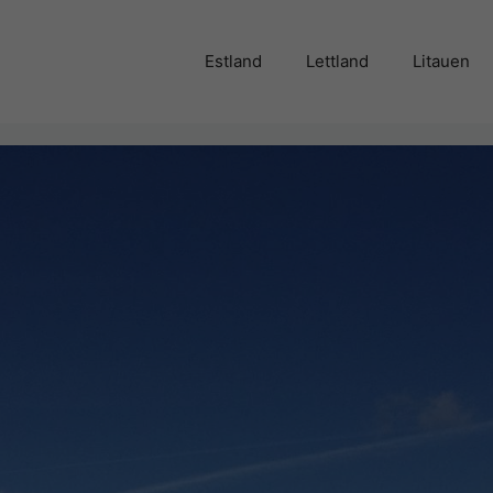
Estland
Lettland
Litauen