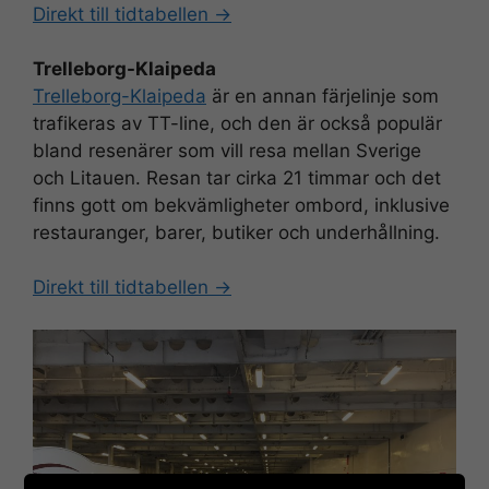
Direkt till tidtabellen ->
Trelleborg-Klaipeda
Trelleborg-Klaipeda
är en annan färjelinje som
trafikeras av TT-line, och den är också populär
bland resenärer som vill resa mellan Sverige
och Litauen. Resan tar cirka 21 timmar och det
finns gott om bekvämligheter ombord, inklusive
restauranger, barer, butiker och underhållning.
Direkt till tidtabellen ->