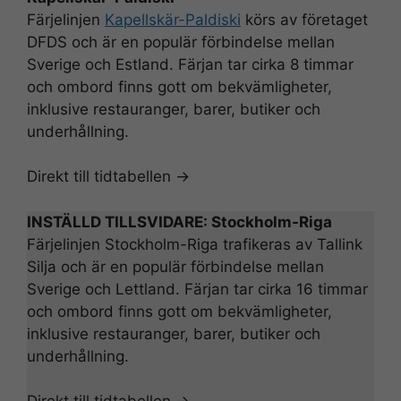
Färjelinjen
Kapellskär-Paldiski
körs av företaget
DFDS och är en populär förbindelse mellan
Sverige och Estland. Färjan tar cirka 8 timmar
och ombord finns gott om bekvämligheter,
inklusive restauranger, barer, butiker och
underhållning.
Direkt till tidtabellen ->
INSTÄLLD TILLSVIDARE: Stockholm-Riga
Färjelinjen Stockholm-Riga trafikeras av Tallink
Silja och är en populär förbindelse mellan
Sverige och Lettland. Färjan tar cirka 16 timmar
och ombord finns gott om bekvämligheter,
inklusive restauranger, barer, butiker och
underhållning.
Direkt till tidtabellen ->